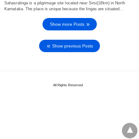
Sahasralinga is a pilgrimage site located near Sirsi(18km) in North
Karnataka. The place is unique because the lingas are situated…
Show more Posts
Show previous Posts
All Rights Reserved