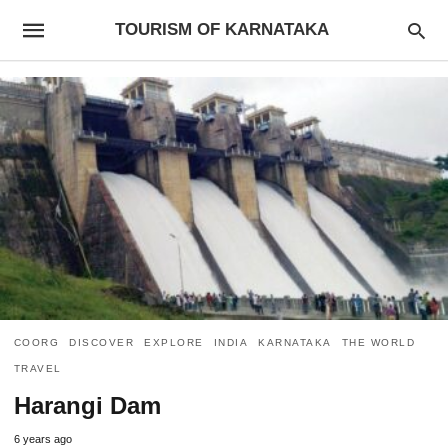
TOURISM OF KARNATAKA
COORG
DISCOVER
EXPLORE
INDIA
KARNATAKA
THE WORLD
TRAVEL
Harangi Dam
6 years ago