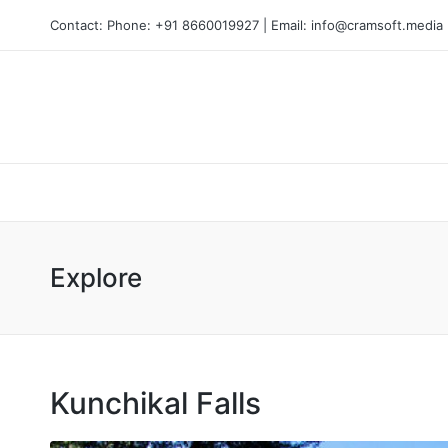
Contact: Phone: +91 8660019927 | Email: info@cramsoft.media
Explore
Kunchikal Falls