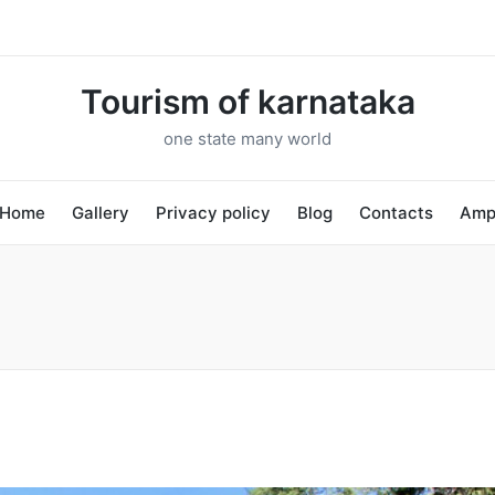
Tourism of karnataka
one state many world
Home
Gallery
Privacy policy
Blog
Contacts
Am