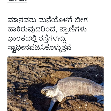
ಮಾನವರು ಮನೆಯೊಳಗೆ ಬೀಗ
ಹಾಕಿರುವುದರಿಂದ, ಪ್ರಾಣಿಗಳು
ಭಾರತದಲ್ಲಿ ರಸ್ತೆಗಳನ್ನು
ಸ್ವಾಧೀನಪಡಿಸಿಕೊಳ್ಳುತ್ತವೆ