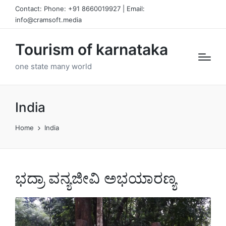
Contact: Phone: +91 8660019927 | Email:
info@cramsoft.media
Tourism of karnataka
one state many world
India
Home
India
ಭದ್ರಾ ವನ್ಯಜೀವಿ ಅಭಯಾರಣ್ಯ