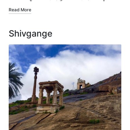
Read More
Shivgange