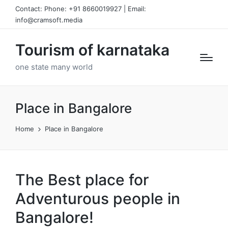
Contact: Phone: +91 8660019927 | Email:
info@cramsoft.media
Tourism of karnataka
one state many world
Place in Bangalore
Home
Place in Bangalore
The Best place for
Adventurous people in
Bangalore!