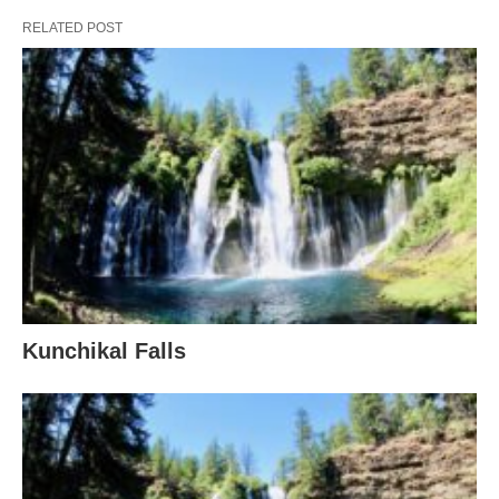
RELATED POST
Kunchikal Falls