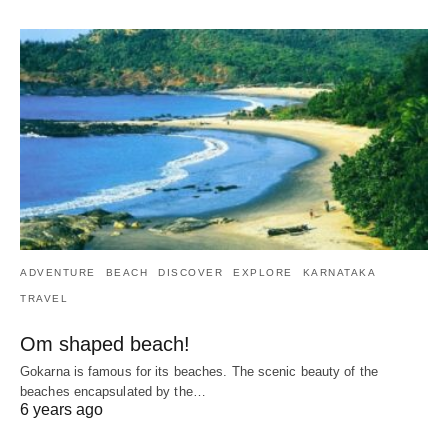
ADVENTURE
BEACH
DISCOVER
EXPLORE
KARNATAKA
TRAVEL
Om shaped beach!
Gokarna is famous for its beaches. The scenic beauty of the
beaches encapsulated by the…
6 years ago