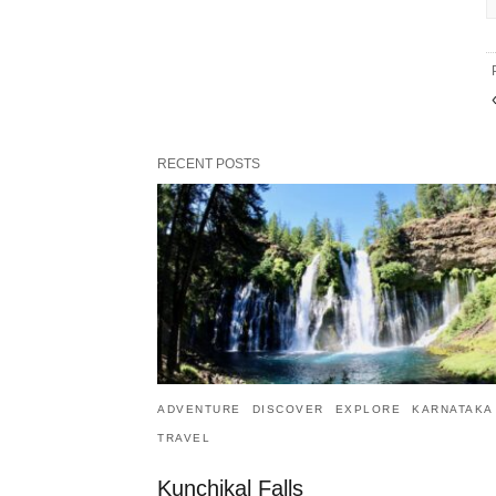
RECENT POSTS
ADVENTURE
DISCOVER
EXPLORE
KARNATAKA
TRAVEL
Kunchikal Falls