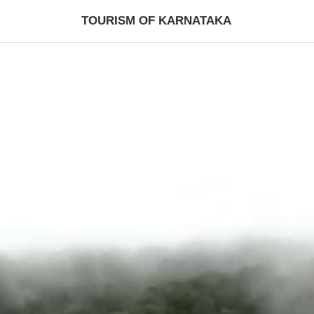
TOURISM OF KARNATAKA