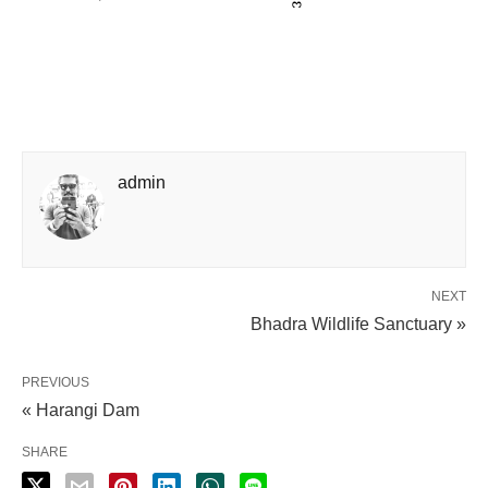
admin
NEXT
Bhadra Wildlife Sanctuary »
PREVIOUS
« Harangi Dam
SHARE