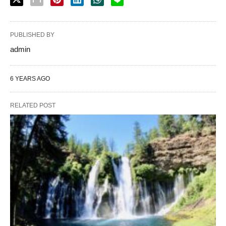
PUBLISHED BY
admin
6 YEARS AGO
RELATED POST