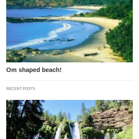
Om shaped beach!
RECENT POSTS