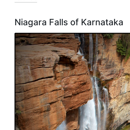
Niagara Falls of Karnataka