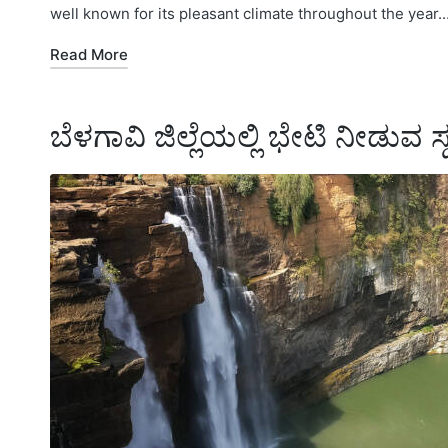
well known for its pleasant climate throughout the year.
Read More
ಬೆಳಗಾವಿ ಜಿಲ್ಲೆಯಲ್ಲಿ ಭೇಟಿ ನೀಡುವ ಸ