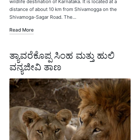
wildlife destination of Karnataka. It is located at a
distance of about 10 km from Shivamogga on the
Shivamoga-Sagar Road. The…
Read More
ತ್ಯಾವರೆಕೊಪ್ಪ ಸಿಂಹ ಮತ್ತು ಹುಲಿ
ವನ್ಯಜೀವಿ ತಾಣ