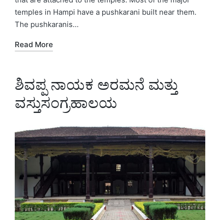
temples in Hampi have a pushkarani built near them.
The pushkaranis…
Read More
ಶಿವಪ್ಪ ನಾಯಕ ಅರಮನೆ ಮತ್ತು
ವಸ್ತುಸಂಗ್ರಹಾಲಯ