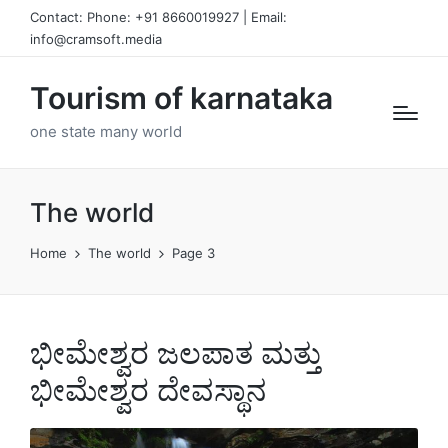
Contact: Phone: +91 8660019927 | Email:
info@cramsoft.media
Tourism of karnataka
one state many world
The world
Home
The world
Page 3
ಭೀಮೇಶ್ವರ ಜಲಪಾತ ಮತ್ತು
ಭೀಮೇಶ್ವರ ದೇವಸ್ಥಾನ