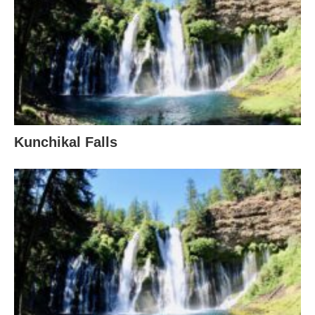
Kunchikal Falls