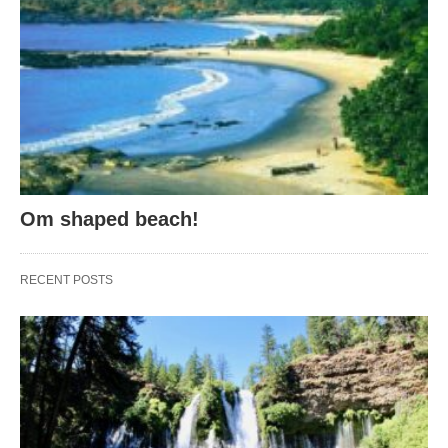
Om shaped beach!
RECENT POSTS