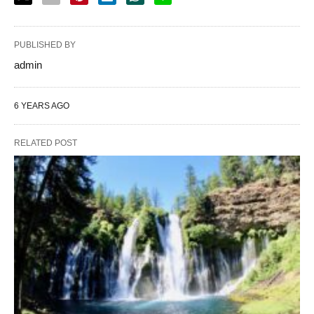
PUBLISHED BY
admin
6 YEARS AGO
RELATED POST