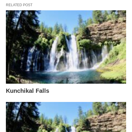
RELATED POST
Kunchikal Falls