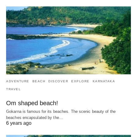
ADVENTURE
BEACH
DISCOVER
EXPLORE
KARNATAKA
TRAVEL
Om shaped beach!
Gokarna is famous for its beaches. The scenic beauty of the
beaches encapsulated by the…
6 years ago