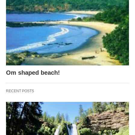
Om shaped beach!
RECENT POSTS