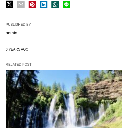
PUBLISHED BY
admin
6 YEARS AGO
RELATED POST