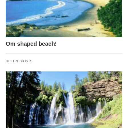
Om shaped beach!
RECENT POSTS