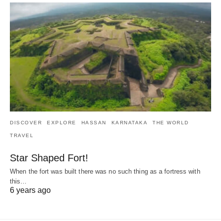
DISCOVER
EXPLORE
HASSAN
KARNATAKA
THE WORLD
TRAVEL
Star Shaped Fort!
When the fort was built there was no such thing as a fortress with
this…
6 years ago