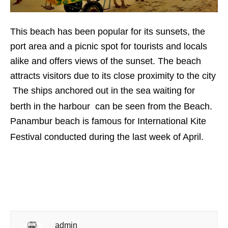
This beach has been popular for its sunsets, the
port area and a picnic spot for tourists and locals
alike and offers views of the sunset. The beach
attracts visitors due to its close proximity to the city
The ships anchored out in the sea waiting for
berth in the harbour can be seen from the Beach.
Panambur beach is famous for International Kite
Festival conducted during the last week of April.
admin