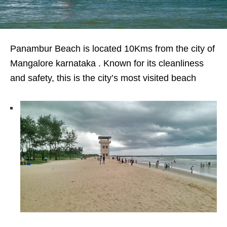
Panambur Beach is located 10Kms from the city of
Mangalore karnataka . Known for its cleanliness
and safety, this is the city’s most visited beach