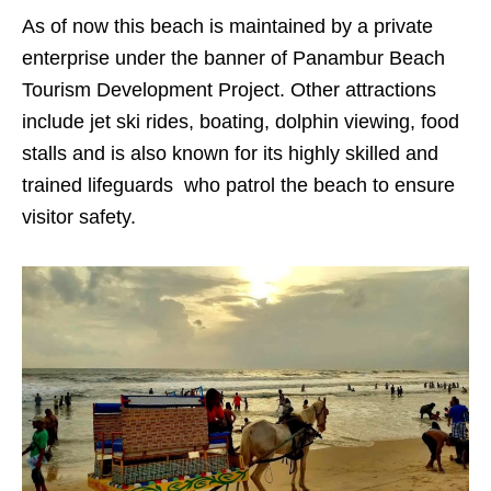
As of now this beach is maintained by a private
enterprise under the banner of Panambur Beach
Tourism Development Project. Other attractions
include jet ski rides, boating, dolphin viewing, food
stalls and is also known for its highly skilled and
trained lifeguards who patrol the beach to ensure
visitor safety.