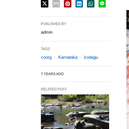
PUBLISHED BY
admin
TAGS:
coorg
Karnataka
kodagu
7 YEARS AGO
RELATED POST