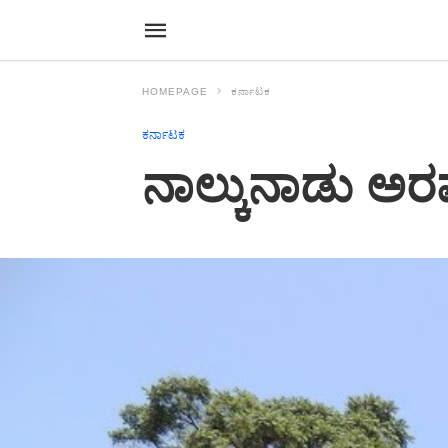
HOMEPAGE
ಕರ್ನಾಟಕ
ಕರ್ನಾಟಕ
ನಾಲ್ಕುನಾಡು ಅರಮ