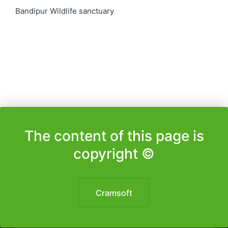
Bandipur Wildlife sanctuary
The content of this page is
copyright ©️
Cramsoft