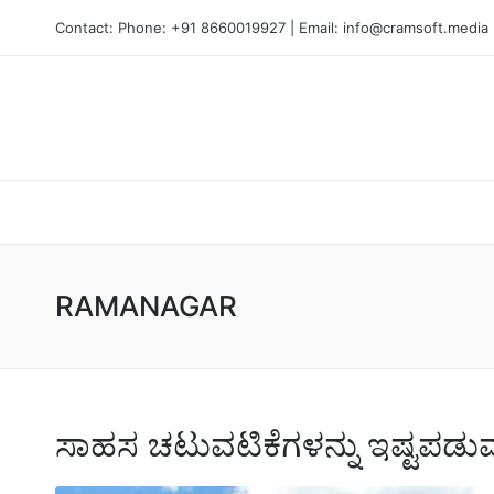
Contact: Phone: +91 8660019927 | Email: info@cramsoft.media
RAMANAGAR
ಸಾಹಸ ಚಟುವಟಿಕೆಗಳನ್ನು ಇಷ್ಟಪಡುವ