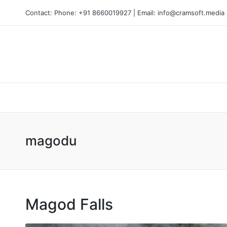
Contact: Phone: +91 8660019927 | Email: info@cramsoft.media
magodu
Magod Falls